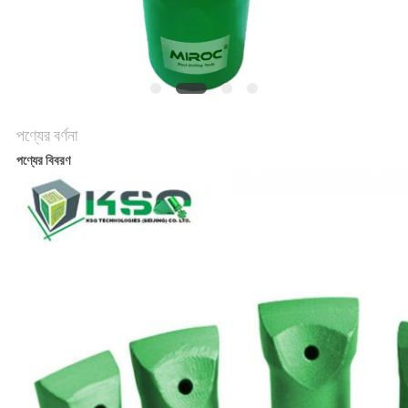
POLICY
পণ্যের বর্ণনা
পণ্যের বিবরণ