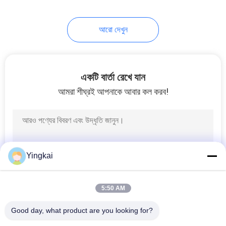
আরো দেখুন
একটি বার্তা রেখে যান
আমরা শীঘ্রই আপনাকে আবার কল করব!
Yingkai
5:50 AM
Good day, what product are you looking for?