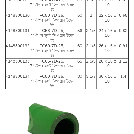
4148300129
FC48-7D-25,
48
1 8/9
22 x 16 x
0.63
7° টেপার ফ্ল্যাট চিপওয়েস চিজেল
10
বিট
4148300130
FC50-7D-25,
50
2
22 x 16 x
0.65
7° টেপার ফ্ল্যাট চিপওয়েস চিজেল
10
বিট
4148300131
FC56-7D-25,
56
2 1/5
24 x 16 x
0.82
7° টেপার ফ্ল্যাট চিপওয়েস চিজেল
10
বিট
4148300132
FC60-7D-25,
60
2 1/3
26 x 16 x
0.91
7° টেপার ফ্ল্যাট চিপওয়েস চিজেল
10
বিট
4148300133
FC65-7D-25,
65
2 5/9
26 x 16 x
1.12
7° টেপার ফ্ল্যাট চিপওয়েস চিজেল
10
বিট
4148300134
FC80-7D-25,
80
3 1/7
36 x 16 x
1.4
7° টেপার ফ্ল্যাট চিপওয়েস চিজেল
10
বিট