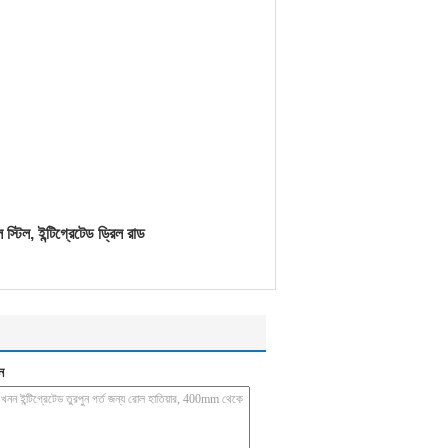
স্টিল, ইন্টিগ্রেটেড ড্রিল রাড
ন