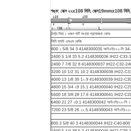
শঙ্ক: হেক্স ২২x108 মিমি, হেক্স19mmx108 মিমি, হ
দৈর্ঘ্য দিয়া। ওজন পার্ট সংখ্যা প্রযোজনা কোড
মিমি ফ্যাট এমএম কেজি
800 ২ 5/8 34 3 4148300035 আইএইচ২২-সি 34
1600 5 1/4 33 5.2 4148300036 IH22-C33-
2400 7 7/8 32 8 4148300037 IH22-C32-24
3200 10 1/2 31 10.2 4148300038 IH22-C3
4000 13 1/8 30 1২.9 4148300039 IH22-C3
4800 15 3/4 ২9 15.1 4148300040 IH22-C2
5600 18 3/8 28 17.6 4148300041 IH22-C2
6400 21 27 ২0.1 4148300042 আইএইচ২২-সি 
7200 23 5/8 26 ২২.5 4148300043 আইএইচ২২-
800 2 5/8 40 3 4148300044 IH22-C40-800
1600 5 1/4 39 5.2 4148300045 IH22-C39-