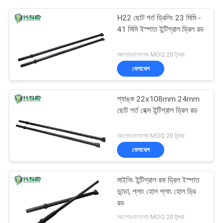
H22 ছোট গর্ত ড্রিলিং 23 মিমি -
41 মিমি ইস্পাত ইন্টিগ্রাল ড্রিল রড
আলোচনাযোগ্য MOQ:20 টুকরা
যোগাযোগ
শ্যাঙ্ক 22x108mm 24mm
ছোট গর্ত হেক্স ইন্টিগ্রাল ড্রিল রড
আলোচনাযোগ্য MOQ:20 টুকরা
যোগাযোগ
মাইনিং ইন্টিগ্রাল রক ড্রিল ইস্পাত
ডান্ডা, প্লাং হোল প্লাং হোল ড্রি
রড
আলোচনাযোগ্য MOQ:20 টুকরা