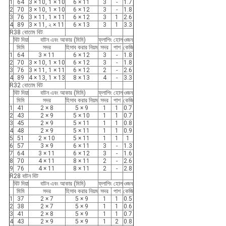
1
64
3 × 10, 1 × 10
6 × 11
3
-
1.7
2
70
3 × 10, 1 × 10
6 × 12
3
-
1.8
3
76
3 × 11, 1 × 11
6 × 12
3
1
2.6
4
89
3 × 11, ২ × 11
6 × 13
3
1
3.3
R38 বোতাম বিট
বিট দিয়া
বাটন এবং আকার (মিমি)
ফ্লাশিং হোল
ওজন
মিমি
সদর
হিসাব করার নিয়ম
সদর
পাশ
কেজি
1
64
3 × 11
6 × 12
3
-
1.8
2
70
3 × 10, 1 × 10
6 × 12
3
-
1.8
3
76
3 × 11, 1 × 11
6 × 12
2
-
2.6
4
89
4 × 13, 1 × 13
8 × 13
4
-
3.3
R32 বোতাম বিট
বিট দিয়া
বাটন এবং আকার (মিমি)
ফ্লাশিং হোল
ওজন
মিমি
সদর
হিসাব করার নিয়ম
সদর
পাশ
কেজি
1
41
2 × 8
5 × 9
1
1
0.7
2
43
2 × 9
5 × 10
1
1
0.7
3
45
2 × 9
5 × 11
1
1
0.8
4
48
2 × 9
5 × 11
1
1
0.9
5
51
2 × 10
5 × 11
1
1
1
6
57
3 × 9
6 × 11
3
-
1.3
7
64
3 × 11
6 × 12
3
-
1.6
8
70
4 × 11
8 × 11
2
-
2.6
9
76
4 × 11
8 × 11
2
-
2.8
R28 বাটন বিট
বিট দিয়া
বাটন এবং আকার (মিমি)
ফ্লাশিং হোল
ওজন
মিমি
সদর
হিসাব করার নিয়ম
সদর
পাশ
কেজি
1
37
2 × 7
5 × 9
1
1
0.5
2
38
2 × 7
5 × 9
1
1
0.6
3
41
2 × 8
5 × 9
1
1
0.7
4
43
2 × 9
5 × 9
1
2
0.8