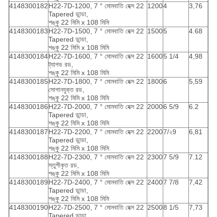
4148300182
H22-7D-1200, 7 ° মোমবাতি হেক্স 22
1200
4
3,76
Tapered ডান্ডা,
শঙ্কু 22 মিমি x 108 মিমি
4148300183
H22-7D-1500, 7 ° মোমবাতি হেক্স 22
1500
5
4.68
Tapered ডান্ডা,
শঙ্কু 22 মিমি x 108 মিমি
4148300184
H22-7D-1600, 7 ° মোমবাতি হেক্স 22
1600
5 1/4
4,98
ট্যাপড রড,
শঙ্কু 22 মিমি x 108 মিমি
4148300185
H22-7D-1800, 7 ° মোমবাতি হেক্স 22
1800
6
5,59
সোপানযুক্ত রড,
শঙ্কু 22 মিমি x 108 মিমি
4148300186
H22-7D-2000, 7 ° মোমবাতি হেক্স 22
2000
6 5/9
6.2
Tapered ডান্ডা,
শঙ্কু 22 মিমি x 108 মিমি
4148300187
H22-7D-2200, 7 ° মোমবাতি হেক্স 22
2200
7/২9
6,81
Tapered ডান্ডা,
শঙ্কু 22 মিমি x 108 মিমি
4148300188
H22-7D-2300, 7 ° মোমবাতি হেক্স 22
2300
7 5/9
7.12
স্তুপীকৃত রড,
শঙ্কু 22 মিমি x 108 মিমি
4148300189
H22-7D-2400, 7 ° মোমবাতি হেক্স 22
2400
7 7/8
7,42
Tapered ডান্ডা,
শঙ্কু 22 মিমি x 108 মিমি
4148300190
H22-7D-2500, 7 ° মোমবাতি হেক্স 22
2500
8 1/5
7,73
Tapered ডান্ডা,