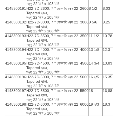
শঙ্কু 22 মিমি x 108 মিমি
4148300191
H22-7D-2600, 7 ° মোমবাতি হেক্স 22
2600
8 1/2
8,03
Tapered ডান্ডা,
শঙ্কু 22 মিমি x 108 মিমি
4148300192
H22-7D-3000, 7 ° মোমবাতি হেক্স 22
3000
9 5/6
9.25
Tapered ডান্ডা,
শঙ্কু 22 মিমি x 108 মিমি
4148300193
H22-7D-3500, 7 ° মোমবাতি হেক্স 22
3500
11 1/2
10.78
Tapered ডান্ডা,
শঙ্কু 22 মিমি x 108 মিমি
4148300194
H22-7D-4000, 7 ° মোমবাতি হেক্স 22
4000
13 1/8
12.3
Tapered ডান্ডা,
শঙ্কু 22 মিমি x 108 মিমি
4148300195
H22-7D-4500, 7 ° মোমবাতি হেক্স 22
4500
14 3/4
13,83
Tapered ডান্ডা,
শঙ্কু 22 মিমি x 108 মিমি
4148300196
H22-7D-5000, 7 ° মোমবাতি হেক্স 22
5000
16 ২/5
15.35
Tapered ডান্ডা,
শঙ্কু 22 মিমি x 108 মিমি
4148300197
H22-7D-5500, 7 ° মোমবাতি হেক্স 22
5500
18
16,88
Tapered ডান্ডা,
শঙ্কু 22 মিমি x 108 মিমি
4148300198
H22-7D-6000, 7 ° মোমবাতি হেক্স 22
6000
19 ২/3
18.3
Tapered ডান্ডা,
শঙ্কু 22 মিমি x 108 মিমি