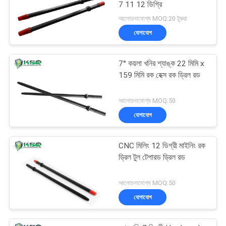
7 11 12 ডিগ্রি
আলোচনাযোগ্য MOQ:20 টুকরা
যোগাযোগ
7° কয়লা খনির শ্যাঙ্ক 22 মিমি x
159 মিমি রক হেক্স রক ড্রিল রড
আলোচনাযোগ্য MOQ:50
যোগাযোগ
CNC মিলিং 12 ডিগ্রী মাইনিং রক
ড্রিল টুল টেপারড ড্রিল রড
আলোচনাযোগ্য MOQ:50
যোগাযোগ