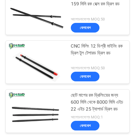
159 মিমি রক হেক্স রক ড্রিল রড
আলোচনাযোগ্য MOQ:50
যোগাযোগ
CNC মিলিং 12 ডিগ্রী মাইনিং রক
ড্রিল টুল টেপারড ড্রিল রড
আলোচনাযোগ্য MOQ:50
যোগাযোগ
ছোট মাপের রক ড্রিলিংয়ের জন্য
600 মিমি থেকে 8000 মিমি এইচ
22 এইচ 25 ট্যাপার্ড ড্রিল রড
আলোচনাযোগ্য MOQ:1
যোগাযোগ