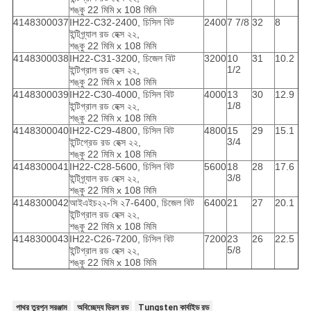
শঙ্কু 22 মিমি x 108 মিমি
4148300037
IH22-C32-2400, চিসিল বিট
2400
7 7/8
32
8
ইন্টিগ্র্যাল রড হেক্স ২২,
শঙ্কু 22 মিমি x 108 মিমি
4148300038
IH22-C31-3200, চিজেল বিট
3200
10
31
10.2
1/2
ইন্টিগ্রাল রড হেক্স ২২,
শঙ্কু 22 মিমি x 108 মিমি
4148300039
IH22-C30-4000, চিসিল বিট
4000
13
30
12.9
1/8
ইন্টিগ্রাল রড হেক্স ২২,
শঙ্কু 22 মিমি x 108 মিমি
4148300040
IH22-C29-4800, চিসিল বিট
4800
15
29
15.1
3/4
ইন্টিগ্রেড রড হেক্স ২২,
শঙ্কু 22 মিমি x 108 মিমি
4148300041
IH22-C28-5600, চিসিল বিট
5600
18
28
17.6
3/8
ইন্টিগ্র্যাল রড হেক্স ২২,
শঙ্কু 22 মিমি x 108 মিমি
4148300042
আইএইচ২২-সি ২7-6400, চিজেল বিট
6400
21
27
20.1
ইন্টিগ্রাল রড হেক্স ২২,
শঙ্কু 22 মিমি x 108 মিমি
4148300043
IH22-C26-7200, চিসিল বিট
7200
23
26
22.5
5/8
ইন্টিগ্রাল রড হেক্স ২২,
শঙ্কু 22 মিমি x 108 মিমি
পাথর তুরপুন সরঞ্জাম
অবিচ্ছেদ্য ড্রিল রড
Tungsten কার্বাইড রড