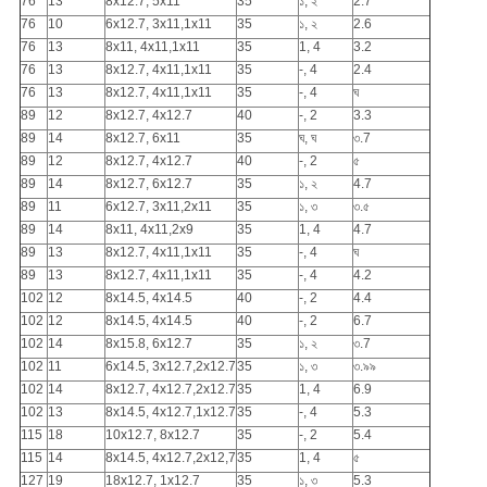
76
13
8x12.7, 5x11
35
১, ২
2.7
76
10
6x12.7, 3x11,1x11
35
১, ২
2.6
76
13
8x11, 4x11,1x11
35
1, 4
3.2
76
13
8x12.7, 4x11,1x11
35
-, 4
2.4
76
13
8x12.7, 4x11,1x11
35
-, 4
ঘ
89
12
8x12.7, 4x12.7
40
-, 2
3.3
89
14
8x12.7, 6x11
35
ঘ, ঘ
৩.7
89
12
8x12.7, 4x12.7
40
-, 2
৫
89
14
8x12.7, 6x12.7
35
১, ২
4.7
89
11
6x12.7, 3x11,2x11
35
১, ৩
৩.৫
89
14
8x11, 4x11,2x9
35
1, 4
4.7
89
13
8x12.7, 4x11,1x11
35
-, 4
ঘ
89
13
8x12.7, 4x11,1x11
35
-, 4
4.2
102
12
8x14.5, 4x14.5
40
-, 2
4.4
102
12
8x14.5, 4x14.5
40
-, 2
6.7
102
14
8x15.8, 6x12.7
35
১, ২
৩.7
102
11
6x14.5, 3x12.7,2x12.7
35
১, ৩
৩.৯৯
102
14
8x12.7, 4x12.7,2x12.7
35
1, 4
6.9
102
13
8x14.5, 4x12.7,1x12.7
35
-, 4
5.3
115
18
10x12.7, 8x12.7
35
-, 2
5.4
115
14
8x14.5, 4x12.7,2x12,7
35
1, 4
৫
127
19
18x12.7, 1x12.7
35
১, ৩
5.3