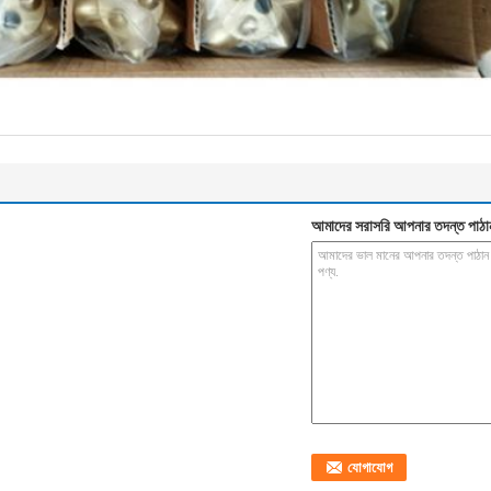
আমাদের সরাসরি আপনার তদন্ত পাঠা