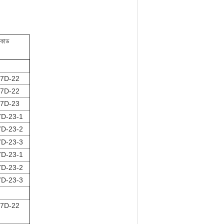
 কোড
7D-22
7D-22
7D-23
D-23-1
D-23-2
D-23-3
D-23-1
D-23-2
D-23-3
7D-22