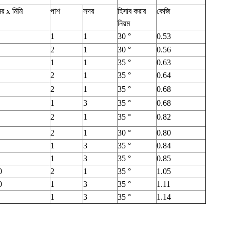
ের x
মিমি
পাশ
সদর
হিসাব করার
কেজি
নিয়ম
1
1
30 °
0.53
2
1
30 °
0.56
1
1
35 °
0.63
2
1
35 °
0.64
2
1
35 °
0.68
1
3
35 °
0.68
2
1
35 °
0.82
2
1
30 °
0.80
1
3
35 °
0.84
1
3
35 °
0.85
0
2
1
35 °
1.05
0
1
3
35 °
1.11
1
3
35 °
1.14