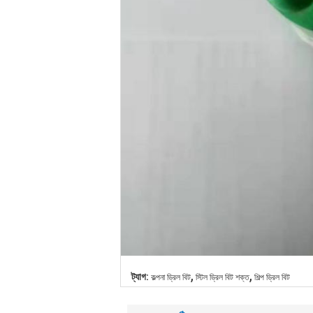
,
,
ট্যাগ:
কল্পনা ড্রিল বিট
স্টিল ড্রিল বিট শক্ত
শিল্প ড্রিল বিট