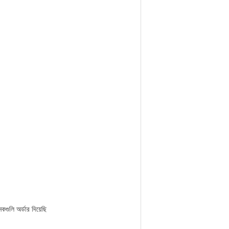
কগুলি অর্ডার দিয়েছি