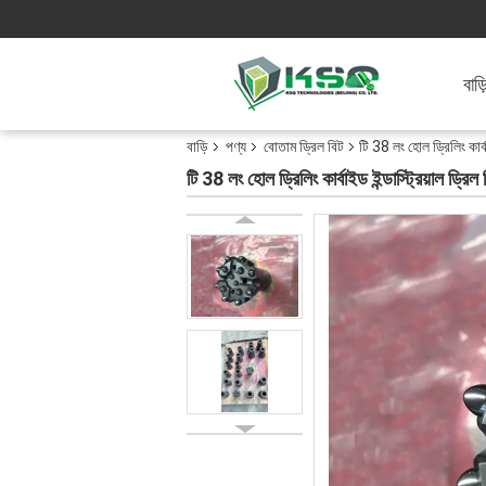
বাড়
বাড়ি
পণ্য
বোতাম ড্রিল বিট
টি 38 লং হোল ড্রিলিং কার্বা
টি 38 লং হোল ড্রিলিং কার্বাইড ইন্ডাস্ট্রিয়াল ড্রিল 