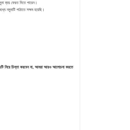
ুনা ব্যয় ফেরত দিতে পারেন।
যে নমুনাটি পাঠাতে সক্ষম হয়েছি।
 এটি নিয়ে চিন্তা করবেন না, আমরা আরও আলোচনা করতে