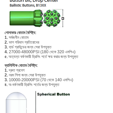
গোলাকার বোতাম বৈশিষ্ট্য:
1.
সর্বজনীন বোতাম
2.
ভাল পরিধান প্রতিরোধের
3.
হার্ড গ্রাউন্ডের জন্য সেরা উপযুক্ত
4.
27000-48000PSI (180 থেকে 320 এমপিএ)
৫.
অত্যন্ত ঘর্ষণকারী ড্রিলিং শর্তে ক্ষয় করার জন্য উপযুক্ত
ব্যালিস্টিক বোতাম বৈশিষ্ট্য:
1.
দ্রুত প্রবেশ
2.
নরম শিলা জন্য সেরা উপযুক্ত
3.
10000-20000PSI (70 থেকে 140 এমপিএ)
৪.
অ-ঘর্ষণকারী ড্রিলিং শর্তের জন্য উপযুক্ত