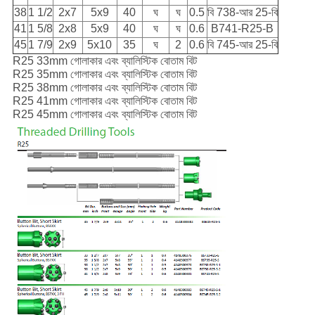
38
1 1/2
2x7
5x9
40
ঘ
ঘ
0.5
বি 738-আর 25-বি
41
1 5/8
2x8
5x9
40
ঘ
ঘ
0.6
B741-R25-B
45
1 7/9
2x9
5x10
35
ঘ
2
0.6
বি 745-আর 25-বি
R25 33mm গোলাকার এবং ব্যালিস্টিক বোতাম বিট
R25 35mm গোলাকার এবং ব্যালিস্টিক বোতাম বিট
R25 38mm গোলাকার এবং ব্যালিস্টিক বোতাম বিট
R25 41mm গোলাকার এবং ব্যালিস্টিক বোতাম বিট
R25 45mm গোলাকার এবং ব্যালিস্টিক বোতাম বিট