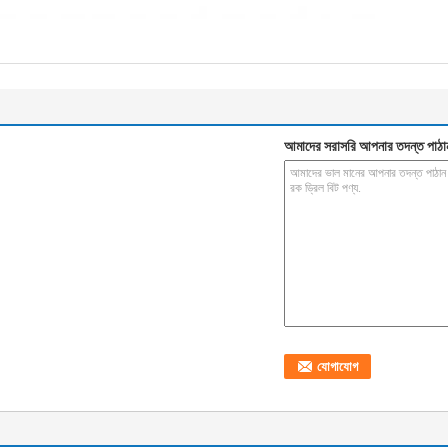
আমাদের সরাসরি আপনার তদন্ত পাঠা