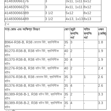
4148300661
76
3
3x11, 1x11
6x12
4148300662
76
3
4x11, 1x11
8x12
4148300663
89
3 1/2
5x12
8x12
4148300664
89
3 1/2
4x13, 1x13
8x13
2
<
পণ্য কোড এবং সংক্ষিপ্ত বিবরণ
কোণ
ফ্রন্ট
সাইড
ওজন
ফ্লাশিং
ফ্লাশিং
(কেজি)
গর্ত
গর্ত
B964-R38-B, R38 বোতাম বিট, ব্যালিস্টিক
35
3
-
1.8
°
বাটন
B1270-R38-B, R38 বাটন বিট, ব্যালিস্টিক
40
2
-
1.9
°
বাটন
B1370-R38-B, R38 বাটন বিট, ব্যালিস্টিক
30
4
-
1.9
°
বাটন
B1276-R38-B, R38 বাটন বিট, ব্যালিস্টিক
40
2
-
2.4
°
বাটন
B1076-R38-B, R38 বোতাম বিট, ব্যালিস্টিক
35
3
1
2.6
°
বাটন
B1376-R38-B, R38 বাটন বিট, ব্যালিস্টিক
35
4
-
2.6
°
বাটন
B1389-R38-B-1, R38 বাটন বিট, ব্যালিস্টিক
35
2
-
3.3
°
বাটন
B1389-R38-B-2, R38 বাটন বিট, ব্যালিস্টিক
35
4
-
3.3
°
বাটন