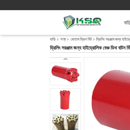
বাড়
বাড়ি
পণ্য
বোতাম ড্রিল বিট
ড্রিলিং সরঞ্জাম জন্য হ
ড্রিলিং সরঞ্জাম জন্য হাইড্রোলিক বেঞ্চ ডিথ ব