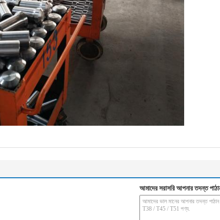
আমাদের সরাসরি আপনার তদন্ত পাঠা