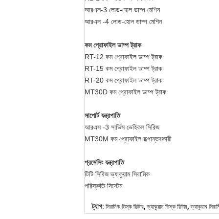
আরএল-3 লোড-হোল ডাম্প মেশিন
আরএল -4 লোড-হোল ডাম্প মেশিন
কম প্রোফাইল ডাম্প ট্রাক
RT-12 কম প্রোফাইল ডাম্প ট্রাক
RT-15 কম প্রোফাইল ডাম্প ট্রাক
RT-20 কম প্রোফাইল ডাম্প ট্রাক
MT30D কম প্রোফাইল ডাম্প ট্রাক
সাপোর্ট যন্ত্রপাতি
আরএস -3 সার্ভিস ভেহিকল সিরিজ
MT30M কম প্রোফাইল রূপান্তরকারী
প্রসেসিং যন্ত্রপাতি
টিটি সিরিজ ভ্যাকুয়াম সিরামিক
পরিস্রুতি সিস্টেম
,
,
ট্যাগ:
সিরামিক ডিস্ক ফিল্টার
ভ্যাকুয়াম ডিস্ক ফিল্টার
ভ্যাকুয়াম সিরাম