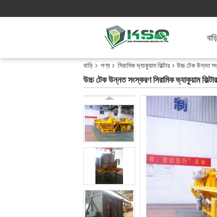
বাড়
বাড়ি
পণ্য
সিরামিক ভ্যাকুয়াম ফিল্টার
উচ্চ টেক উন্নত সংস
উচ্চ টেক উন্নত সংস্করণ সিরামিক ভ্যাকুয়াম ফিল্টার 