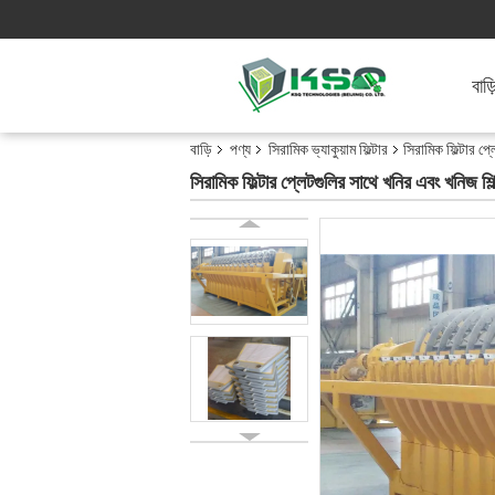
বাড়
বাড়ি
পণ্য
সিরামিক ভ্যাকুয়াম ফিল্টার
সিরামিক ফিল্টার প্
সিরামিক ফিল্টার প্লেটগুলির সাথে খনির এবং খনিজ শিল