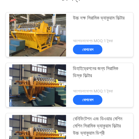
উচ্চ দক্ষ সিরামিক ভ্যাকুয়াম ফিল্টার
আলোচনাযোগ্য MOQ:1 টুকরা
যোগাযোগ
ডিহাইড্রেশনের জন্য সিরামিক
ডিস্ক ফিল্টার
আলোচনাযোগ্য MOQ:1 টুকরা
যোগাযোগ
বেনিফিটেশন এবং ডিওয়ার মেশিন
মেশিন সিরামিক ভ্যাকুয়াম ফিল্টার
উচ্চ ভ্যাকুয়াম ডিগ্রী