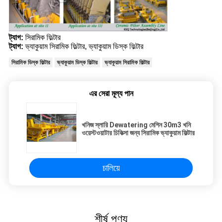
ট্যাগ:
সিরামিক ফিল্টার
ট্যাগ:
ভ্যাকুয়াম সিরামিক ফিল্টার
,
ভ্যাকুয়াম ডিস্ক ফিল্টার
সিরামিক ডিস্ক ফিল্টার
ভ্যাকুয়াম ডিস্ক ফিল্টার
ভ্যাকুয়াম সিরামিক ফিল্টার
এর সেরা মূল্য পান
খনিজ স্লারি Dewatering মেশিন 30m3 খনি
ওয়েস্টওয়াটার চিকিত্সা জন্য সিরামিক ভ্যাকুয়াম ফিল্টার
চালিয়ে
শীর্ষ পণ্য