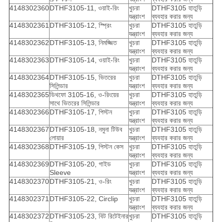
4148302360
DTHF3105-11, ওয়াই-রিং
খুচরা
DTHF3105 হাতুড়ি
যন্ত্রাংশ
ব্যবহার করার জন্য
4148302361
DTHF3105-12, স্প্রিং
খুচরা
DTHF3105 হাতুড়ি
যন্ত্রাংশ
ব্যবহার করার জন্য
4148302362
DTHF3105-13, নিমজ্জিত
খুচরা
DTHF3105 হাতুড়ি
যন্ত্রাংশ
ব্যবহার করার জন্য
4148302363
DTHF3105-14, ওয়াই-রিং
খুচরা
DTHF3105 হাতুড়ি
যন্ত্রাংশ
ব্যবহার করার জন্য
4148302364
DTHF3105-15, ভিতরের
খুচরা
DTHF3105 হাতুড়ি
সিলিন্ডার
যন্ত্রাংশ
ব্যবহার করার জন্য
4148302365
ডিথফো 3105-16, ও-রিংয়ের
খুচরা
DTHF3105 হাতুড়ি
সাথে ভিতরের সিলিন্ডার
যন্ত্রাংশ
ব্যবহার করার জন্য
4148302366
DTHF3105-17, পিস্টন
খুচরা
DTHF3105 হাতুড়ি
যন্ত্রাংশ
ব্যবহার করার জন্য
4148302367
DTHF3105-18, নমুনা টিউব
খুচরা
DTHF3105 হাতুড়ি
লোয়ার
যন্ত্রাংশ
ব্যবহার করার জন্য
4148302368
DTHF3105-19, পিস্টন কেস
খুচরা
DTHF3105 হাতুড়ি
যন্ত্রাংশ
ব্যবহার করার জন্য
4148302369
DTHF3105-20, গাইড
খুচরা
DTHF3105 হাতুড়ি
Sleeve
যন্ত্রাংশ
ব্যবহার করার জন্য
4148302370
DTHF3105-21, ও-রিং
খুচরা
DTHF3105 হাতুড়ি
যন্ত্রাংশ
ব্যবহার করার জন্য
4148302371
DTHF3105-22, Circlip
খুচরা
DTHF3105 হাতুড়ি
যন্ত্রাংশ
ব্যবহার করার জন্য
4148302372
DTHF3105-23, বিট রিটেইনার
খুচরা
DTHF3105 হাতুড়ি