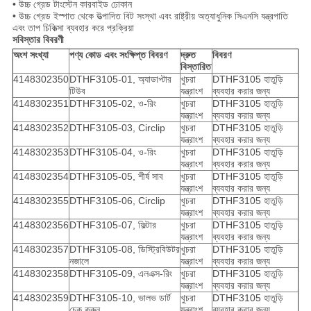
• উচ্চ গ্রেড টাংস্টেন কারবাইড ঢোকান
• উচ্চ গ্রেড ইস্পাত থেকে উত্পাদিত বিট সংস্থা এবং রাষ্ট্রীয় অত্যাধুনিক সিএনসি যন্ত্রপাতি
এবং তাপ চিকিত্সা ব্যবহার করে প্রক্রিয়া
সবিস্তার বিবরণী
অংশ সংখ্যা
পণ্য কোড এবং সংক্ষিপ্ত বিবরণ
দ্রুত
বিবরণ
বিস্তারিত
4148302350
DTHF3105-01, অ্যাডাপ্টার
খুচরা
DTHF3105 হাতুড়ি
টিউব
যন্ত্রাংশ
ব্যবহার করার জন্য
4148302351
DTHF3105-02, ও-রিং
খুচরা
DTHF3105 হাতুড়ি
যন্ত্রাংশ
ব্যবহার করার জন্য
4148302352
DTHF3105-03, Circlip
খুচরা
DTHF3105 হাতুড়ি
যন্ত্রাংশ
ব্যবহার করার জন্য
4148302353
DTHF3105-04, ও-রিং
খুচরা
DTHF3105 হাতুড়ি
যন্ত্রাংশ
ব্যবহার করার জন্য
4148302354
DTHF3105-05, শীর্ষ সাব
খুচরা
DTHF3105 হাতুড়ি
যন্ত্রাংশ
ব্যবহার করার জন্য
4148302355
DTHF3105-06, Circlip
খুচরা
DTHF3105 হাতুড়ি
যন্ত্রাংশ
ব্যবহার করার জন্য
4148302356
DTHF3105-07, ফিল্টার
খুচরা
DTHF3105 হাতুড়ি
যন্ত্রাংশ
ব্যবহার করার জন্য
4148302357
DTHF3105-08, ডিস্ট্রিবিউটর
খুচরা
DTHF3105 হাতুড়ি
নজালে
যন্ত্রাংশ
ব্যবহার করার জন্য
4148302358
DTHF3105-09, এলএক্স-রিং
খুচরা
DTHF3105 হাতুড়ি
যন্ত্রাংশ
ব্যবহার করার জন্য
4148302359
DTHF3105-10, ভালভ ডার্ট
খুচরা
DTHF3105 হাতুড়ি
চেক করুন
যন্ত্রাংশ
ব্যবহার করার জন্য