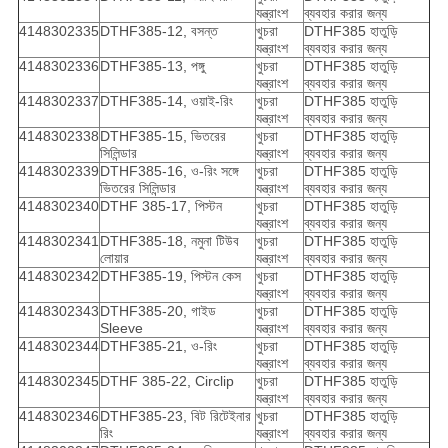
যন্ত্রাংশ
ব্যবহার করার জন্য
4148302335
DTHF385-12, বসন্ত
খুচরা
DTHF385 হাতুড়ি
যন্ত্রাংশ
ব্যবহার করার জন্য
4148302336
DTHF385-13, পঙ্গু
খুচরা
DTHF385 হাতুড়ি
যন্ত্রাংশ
ব্যবহার করার জন্য
4148302337
DTHF385-14, ওয়াই-রিং
খুচরা
DTHF385 হাতুড়ি
যন্ত্রাংশ
ব্যবহার করার জন্য
4148302338
DTHF385-15, ভিতরের
খুচরা
DTHF385 হাতুড়ি
সিলিন্ডার
যন্ত্রাংশ
ব্যবহার করার জন্য
4148302339
DTHF385-16, ও-রিং সঙ্গে
খুচরা
DTHF385 হাতুড়ি
ভিতরের সিলিন্ডার
যন্ত্রাংশ
ব্যবহার করার জন্য
4148302340
DTHF 385-17, পিস্টন
খুচরা
DTHF385 হাতুড়ি
যন্ত্রাংশ
ব্যবহার করার জন্য
4148302341
DTHF385-18, নমুনা টিউব
খুচরা
DTHF385 হাতুড়ি
লোয়ার
যন্ত্রাংশ
ব্যবহার করার জন্য
4148302342
DTHF385-19, পিস্টন কেস
খুচরা
DTHF385 হাতুড়ি
যন্ত্রাংশ
ব্যবহার করার জন্য
4148302343
DTHF385-20, গাইড
খুচরা
DTHF385 হাতুড়ি
Sleeve
যন্ত্রাংশ
ব্যবহার করার জন্য
4148302344
DTHF385-21, ও-রিং
খুচরা
DTHF385 হাতুড়ি
যন্ত্রাংশ
ব্যবহার করার জন্য
4148302345
DTHF 385-22, Circlip
খুচরা
DTHF385 হাতুড়ি
যন্ত্রাংশ
ব্যবহার করার জন্য
4148302346
DTHF385-23, বিট রিটেইনার
খুচরা
DTHF385 হাতুড়ি
রিং
যন্ত্রাংশ
ব্যবহার করার জন্য