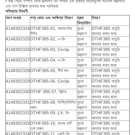
• উচ্চ গ্রেড ইস্পাত থেকে উত্পাদিত বিট সংস্থা এবং রাষ্ট্রীয় অত্যাধুনিক সিএনসি যন্ত্রপাতি
এবং তাপ চিকিত্সা ব্যবহার করে প্রক্রিয়া
সবিস্তার বিবরণী
অংশ সংখ্যা
পণ্য কোড এবং সংক্ষিপ্ত বিবরণ
দ্রুত
বিবরণ
বিস্তারিত
4148302324
DTHF385-01, অ্যাডাপ্টার
খুচরা
DTHF385 হাতুড়ি
টিউব
যন্ত্রাংশ
ব্যবহার করার জন্য
4148302325
DTHF385-02, ও-রিং
খুচরা
DTHF385 হাতুড়ি
যন্ত্রাংশ
ব্যবহার করার জন্য
4148302326
DTHF385-03, Circlip
খুচরা
DTHF385 হাতুড়ি
যন্ত্রাংশ
ব্যবহার করার জন্য
4148302327
DTHF385-04, ও-রিং
খুচরা
DTHF385 হাতুড়ি
যন্ত্রাংশ
ব্যবহার করার জন্য
4148302328
DTHF385-05, শীর্ষ সাব
খুচরা
DTHF385 হাতুড়ি
যন্ত্রাংশ
ব্যবহার করার জন্য
4148302329
DTHF385-06, Circlip
খুচরা
DTHF385 হাতুড়ি
যন্ত্রাংশ
ব্যবহার করার জন্য
4148302330
DTHF 385-07, ফিল্টার
খুচরা
DTHF385 হাতুড়ি
যন্ত্রাংশ
ব্যবহার করার জন্য
4148302331
DTHF385-08, ডিস্ট্রিবিউটর
খুচরা
DTHF385 হাতুড়ি
নজল
যন্ত্রাংশ
ব্যবহার করার জন্য
4148302332
DTHF385-09, LX- রিং
খুচরা
DTHF385 হাতুড়ি
যন্ত্রাংশ
ব্যবহার করার জন্য
4148302333
DTHF385-10, ভালভ ডার্ট
খুচরা
DTHF385 হাতুড়ি
চেক করুন
যন্ত্রাংশ
ব্যবহার করার জন্য
4148302334
DTHF385-11, ওয়াই-রিং
খুচরা
DTHF385 হাতুড়ি