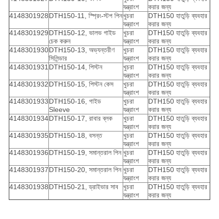
যন্ত্রাংশ
করার জন্য
4148301928
DTH150-11, স্প্রিং-স্টপ পিন
খুচরা
DTH150 হাতুড়ি ব্যবহার
যন্ত্রাংশ
করার জন্য
4148301929
DTH150-12, ভালভ গাইড
খুচরা
DTH150 হাতুড়ি ব্যবহার
চেক করুন
যন্ত্রাংশ
করার জন্য
4148301930
DTH150-13, অভ্যন্তরীণ
খুচরা
DTH150 হাতুড়ি ব্যবহার
সিলিন্ডার
যন্ত্রাংশ
করার জন্য
4148301931
DTH150-14, পিস্টন
খুচরা
DTH150 হাতুড়ি ব্যবহার
যন্ত্রাংশ
করার জন্য
4148301932
DTH150-15, পিস্টন কেস
খুচরা
DTH150 হাতুড়ি ব্যবহার
যন্ত্রাংশ
করার জন্য
4148301933
DTH150-16, গাইড
খুচরা
DTH150 হাতুড়ি ব্যবহার
Sleeve
যন্ত্রাংশ
করার জন্য
4148301934
DTH150-17, রাবার ব্লক
খুচরা
DTH150 হাতুড়ি ব্যবহার
যন্ত্রাংশ
করার জন্য
4148301935
DTH150-18, বসন্ত
খুচরা
DTH150 হাতুড়ি ব্যবহার
যন্ত্রাংশ
করার জন্য
4148301936
DTH150-19, সমান্তরাল পিন
খুচরা
DTH150 হাতুড়ি ব্যবহার
যন্ত্রাংশ
করার জন্য
4148301937
DTH150-20, সমান্তরাল পিন
খুচরা
DTH150 হাতুড়ি ব্যবহার
যন্ত্রাংশ
করার জন্য
4148301938
DTH150-21, ড্রাইভার সাব
খুচরা
DTH150 হাতুড়ি ব্যবহার
যন্ত্রাংশ
করার জন্য