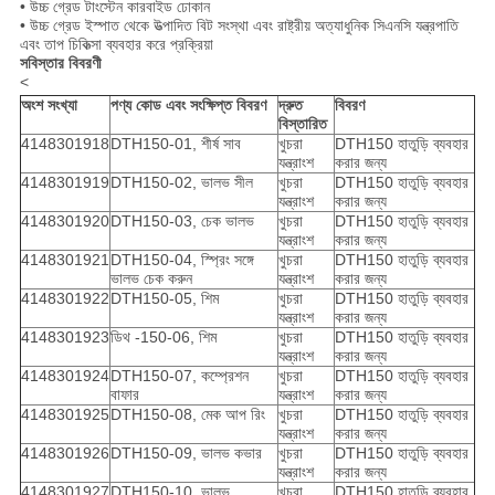
• উচ্চ গ্রেড টাংস্টেন কারবাইড ঢোকান
• উচ্চ গ্রেড ইস্পাত থেকে উত্পাদিত বিট সংস্থা এবং রাষ্ট্রীয় অত্যাধুনিক সিএনসি যন্ত্রপাতি
এবং তাপ চিকিত্সা ব্যবহার করে প্রক্রিয়া
সবিস্তার বিবরণী
<
অংশ সংখ্যা
পণ্য কোড এবং সংক্ষিপ্ত বিবরণ
দ্রুত
বিবরণ
বিস্তারিত
4148301918
DTH150-01, শীর্ষ সাব
খুচরা
DTH150 হাতুড়ি ব্যবহার
যন্ত্রাংশ
করার জন্য
4148301919
DTH150-02, ভালভ সীল
খুচরা
DTH150 হাতুড়ি ব্যবহার
যন্ত্রাংশ
করার জন্য
4148301920
DTH150-03, চেক ভালভ
খুচরা
DTH150 হাতুড়ি ব্যবহার
যন্ত্রাংশ
করার জন্য
4148301921
DTH150-04, স্প্রিং সঙ্গে
খুচরা
DTH150 হাতুড়ি ব্যবহার
ভালভ চেক করুন
যন্ত্রাংশ
করার জন্য
4148301922
DTH150-05, শিম
খুচরা
DTH150 হাতুড়ি ব্যবহার
যন্ত্রাংশ
করার জন্য
4148301923
ডিথ -150-06, শিম
খুচরা
DTH150 হাতুড়ি ব্যবহার
যন্ত্রাংশ
করার জন্য
4148301924
DTH150-07, কম্প্রেশন
খুচরা
DTH150 হাতুড়ি ব্যবহার
বাফার
যন্ত্রাংশ
করার জন্য
4148301925
DTH150-08, মেক আপ রিং
খুচরা
DTH150 হাতুড়ি ব্যবহার
যন্ত্রাংশ
করার জন্য
4148301926
DTH150-09, ভালভ কভার
খুচরা
DTH150 হাতুড়ি ব্যবহার
যন্ত্রাংশ
করার জন্য
4148301927
DTH150-10, ভালভ
খুচরা
DTH150 হাতুড়ি ব্যবহার