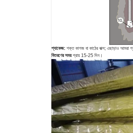
প্যাকেজ:
শক্ত কাগজ বা কাঠের বাক্স;
এছাড়াও আমরা গ্
বিতরণের সময়
প্রায় 15-25 দিন।