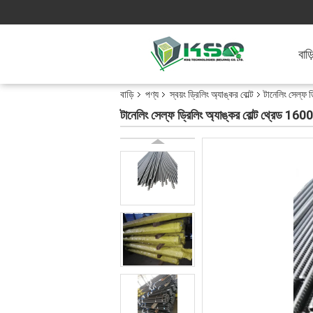
বাড়
বাড়ি
পণ্য
স্বয়ং ড্রিলিং অ্যাঙ্কর বোল্ট
টানেলিং সেল্ফ 
টানেলিং সেল্ফ ড্রিলিং অ্যাঙ্কর বোল্ট থ্রেড 1