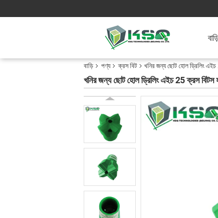
বাড়
বাড়ি
পণ্য
ক্রস বিট
খনির জন্য ছোট হোল ড্রিলিং এইচ 2
খনির জন্য ছোট হোল ড্রিলিং এইচ 25 ক্রস বিটস হার