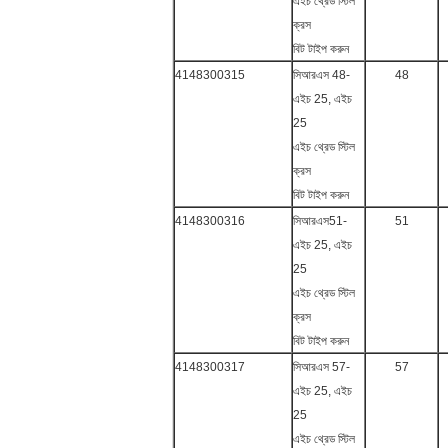
এইচ থ্রেড স্টিল
ক্রস
বিট টাইপ করুন
4148300315
সিআরএস 48-
48
এইচ 25, এইচ
25
এইচ থ্রেড স্টিল
ক্রস
বিট টাইপ করুন
4148300316
সিআরএস51-
51
এইচ 25, এইচ
25
এইচ থ্রেড স্টিল
ক্রস
বিট টাইপ করুন
4148300317
সিআরএস 57-
57
এইচ 25, এইচ
25
এইচ থ্রেড স্টিল