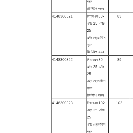
ক্রস
বিট টাইপ করুন
4148300321
সিআরএস 83-
83
এইচ 25, এইচ
25
এইচ থ্রেড স্টিল
ক্রস
বিট টাইপ করুন
4148300322
সিআরএস 89-
89
এইচ 25, এইচ
25
এইচ থ্রেড স্টিল
ক্রস
বিট টাইপ করুন
4148300323
সিআরএস 102-
102
এইচ 25, এইচ
25
এইচ থ্রেড স্টিল
ক্রস