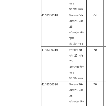
ক্রস
বিট টাইপ করুন
4148300318
সিআরএস 64-
64
এইচ 25, এইচ
25
এইচ থ্রেড স্টিল
ক্রস
বিট টাইপ করুন
4148300319
সিআরএস 70-
70
এইচ 25, এইচ
25
এইচ থ্রেড স্টিল
ক্রস
বিট টাইপ করুন
4148300320
সিআরএস 76-
76
এইচ 25, এইচ
25
এইচ থ্রেড স্টিল