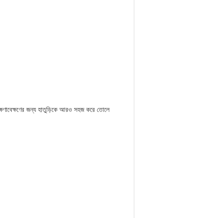
 রক্ষণাবেক্ষণের জন্য হাতুড়িকে আরও সহজ করে তোলে