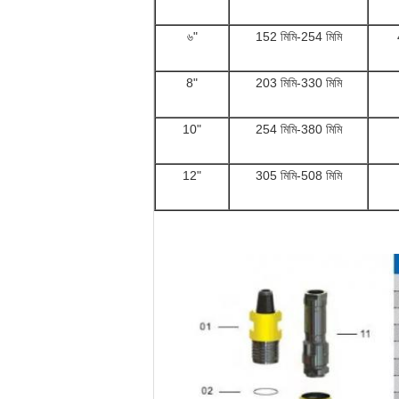
৬"
152 মিমি-254 মিমি
8"
203 মিমি-330 মিমি
10"
254 মিমি-380 মিমি
12"
305 মিমি-508 মিমি