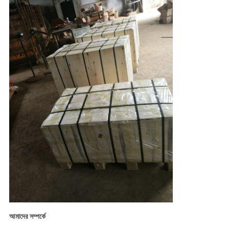
আমাদের সম্পর্কে