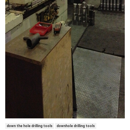
down the hole drilling tools
downhole drilling tools