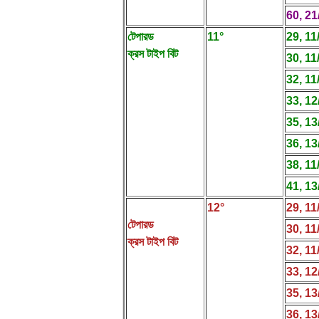
60, 21
টেপারড
11°
29, 11
ক্রস টাইপ বিট
30, 11
32, 11
33, 12
35, 13
36, 13
38, 11
41, 13
12°
29, 11
টেপারড
30, 11
ক্রস টাইপ বিট
32, 11
33, 12
35, 13
36, 13