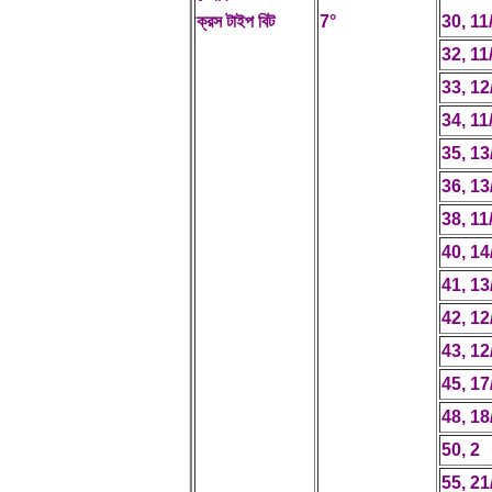
ক্রস টাইপ বিট
7°
30, 11
32, 11
33, 12
34, 11
35, 13
36, 13
38, 11
40, 14
41, 13
42, 12
43, 12
45, 17
48, 18
50, 2
55, 21